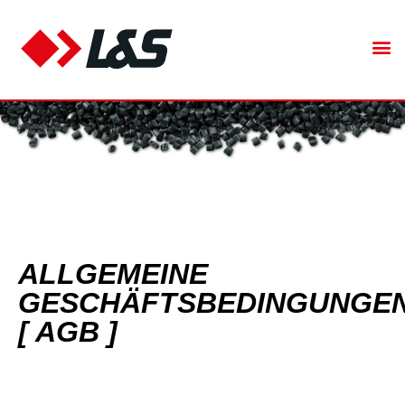
ALLGEMEINE
GESCHÄFTSBEDINGUNGE
[ AGB ]