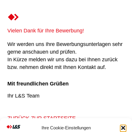
Vielen Dank für Ihre Bewerbung!
Wir werden uns Ihre Bewerbungsunterlagen sehr
gerne anschauen und prüfen.
In Kürze melden wir uns dazu bei Ihnen zurück
bzw. nehmen direkt mit Ihnen Kontakt auf.
Mit freundlichen Grüßen
Ihr L&S Team
ZURÜCK ZUR STARTSEITE
Ihre Cookie-Einstellungen