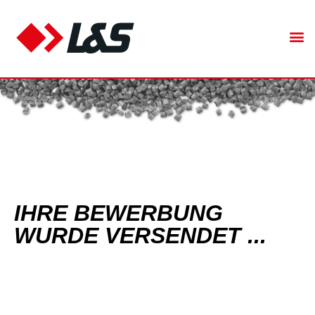
IHRE BEWERBUNG
WURDE VERSENDET ...